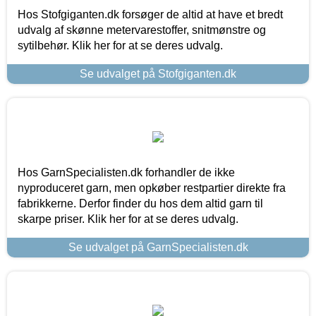
Hos Stofgiganten.dk forsøger de altid at have et bredt
udvalg af skønne metervarestoffer, snitmønstre og
sytilbehør. Klik her for at se deres udvalg.
Se udvalget på Stofgiganten.dk
Hos GarnSpecialisten.dk forhandler de ikke
nyproduceret garn, men opkøber restpartier direkte fra
fabrikkerne. Derfor finder du hos dem altid garn til
skarpe priser. Klik her for at se deres udvalg.
Se udvalget på GarnSpecialisten.dk