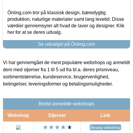
Önling.com tror på klassisk design, bæredygtig
produktion, naturlige materialer samt lang levetid. Disse
værdier gennemsyrer alt hvad de laver og designer. Klik
her for at se deres udvalg.
Se udvalget på Önling.com
Vi har gennemgået de mest populære webshops og anmeldt
dem med stjerner fra 1 til 5 ud fra bl.a. deres prisniveau,
sortimentstørrelse, kundeservice, brugervenlighed,
betingelser, leveringsformer og betalingsmuligheder.
Bedst anmeldte webshops
Webshop
Stjerner
Link
Besøg webshop