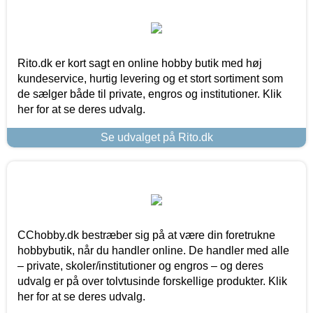
Rito.dk er kort sagt en online hobby butik med høj
kundeservice, hurtig levering og et stort sortiment som
de sælger både til private, engros og institutioner. Klik
her for at se deres udvalg.
Se udvalget på Rito.dk
CChobby.dk bestræber sig på at være din foretrukne
hobbybutik, når du handler online. De handler med alle
– private, skoler/institutioner og engros – og deres
udvalg er på over tolvtusinde forskellige produkter. Klik
her for at se deres udvalg.