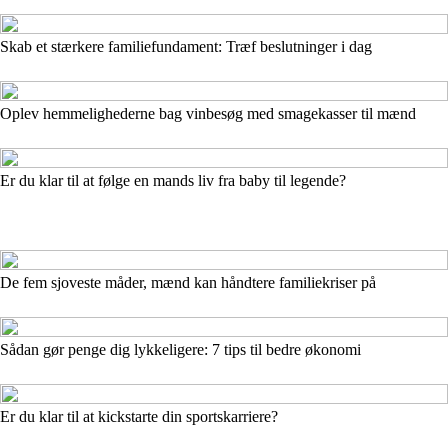
Skab et stærkere familiefundament: Træf beslutninger i dag
Oplev hemmelighederne bag vinbesøg med smagekasser til mænd
Er du klar til at følge en mands liv fra baby til legende?
De fem sjoveste måder, mænd kan håndtere familiekriser på
Sådan gør penge dig lykkeligere: 7 tips til bedre økonomi
Er du klar til at kickstarte din sportskarriere?