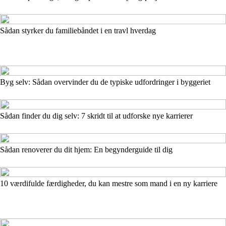
Sådan styrker du familiebåndet i en travl hverdag
Byg selv: Sådan overvinder du de typiske udfordringer i byggeriet
Sådan finder du dig selv: 7 skridt til at udforske nye karrierer
Sådan renoverer du dit hjem: En begynderguide til dig
10 værdifulde færdigheder, du kan mestre som mand i en ny karriere