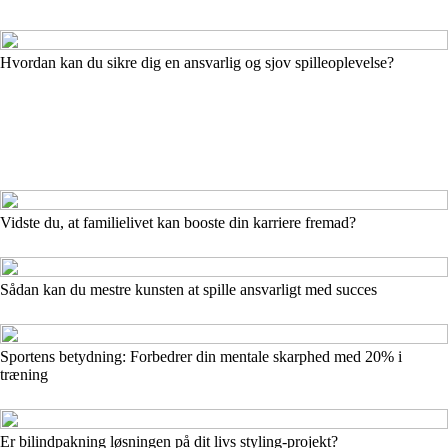
Hvordan kan du sikre dig en ansvarlig og sjov spilleoplevelse?
Vidste du, at familielivet kan booste din karriere fremad?
Sådan kan du mestre kunsten at spille ansvarligt med succes
Sportens betydning: Forbedrer din mentale skarphed med 20% i
træning
Er bilindpakning løsningen på dit livs styling-projekt?