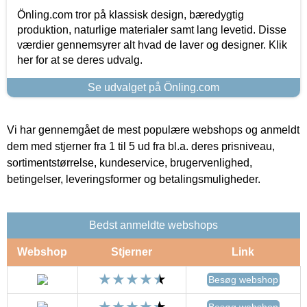
Önling.com tror på klassisk design, bæredygtig
produktion, naturlige materialer samt lang levetid. Disse
værdier gennemsyrer alt hvad de laver og designer. Klik
her for at se deres udvalg.
Se udvalget på Önling.com
Vi har gennemgået de mest populære webshops og anmeldt
dem med stjerner fra 1 til 5 ud fra bl.a. deres prisniveau,
sortimentstørrelse, kundeservice, brugervenlighed,
betingelser, leveringsformer og betalingsmuligheder.
Bedst anmeldte webshops
Webshop
Stjerner
Link
Besøg webshop
Besøg webshop