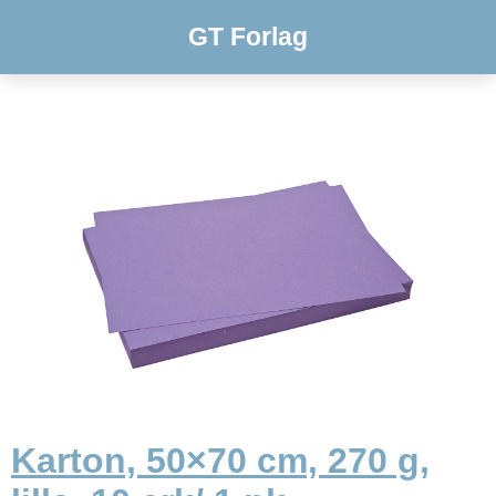
GT Forlag
Karton, 50×70 cm, 270 g,