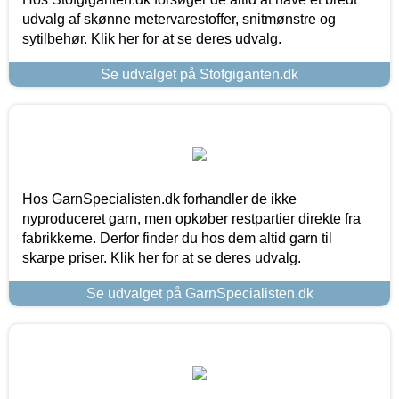
udvalg af skønne metervarestoffer, snitmønstre og
sytilbehør. Klik her for at se deres udvalg.
Se udvalget på Stofgiganten.dk
Hos GarnSpecialisten.dk forhandler de ikke
nyproduceret garn, men opkøber restpartier direkte fra
fabrikkerne. Derfor finder du hos dem altid garn til
skarpe priser. Klik her for at se deres udvalg.
Se udvalget på GarnSpecialisten.dk