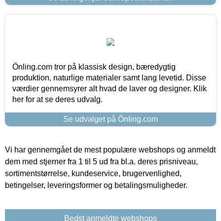
Önling.com tror på klassisk design, bæredygtig
produktion, naturlige materialer samt lang levetid. Disse
værdier gennemsyrer alt hvad de laver og designer. Klik
her for at se deres udvalg.
Se udvalget på Önling.com
Vi har gennemgået de mest populære webshops og anmeldt
dem med stjerner fra 1 til 5 ud fra bl.a. deres prisniveau,
sortimentstørrelse, kundeservice, brugervenlighed,
betingelser, leveringsformer og betalingsmuligheder.
Bedst anmeldte webshops