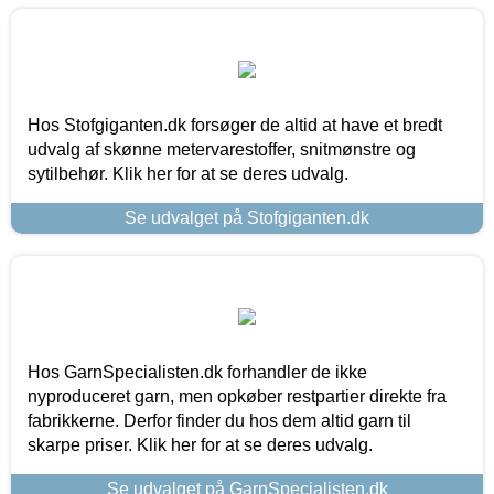
Hos Stofgiganten.dk forsøger de altid at have et bredt
udvalg af skønne metervarestoffer, snitmønstre og
sytilbehør. Klik her for at se deres udvalg.
Se udvalget på Stofgiganten.dk
Hos GarnSpecialisten.dk forhandler de ikke
nyproduceret garn, men opkøber restpartier direkte fra
fabrikkerne. Derfor finder du hos dem altid garn til
skarpe priser. Klik her for at se deres udvalg.
Se udvalget på GarnSpecialisten.dk