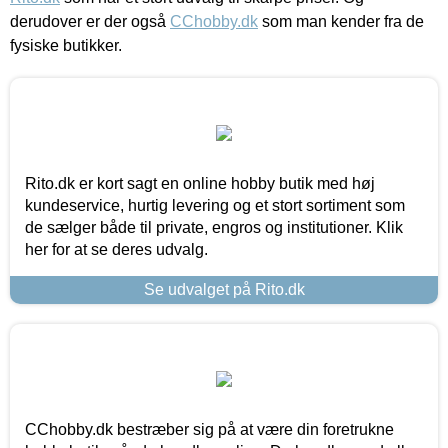
derudover er der også
CChobby.dk
som man kender fra de
fysiske butikker.
Rito.dk er kort sagt en online hobby butik med høj
kundeservice, hurtig levering og et stort sortiment som
de sælger både til private, engros og institutioner. Klik
her for at se deres udvalg.
Se udvalget på Rito.dk
CChobby.dk bestræber sig på at være din foretrukne