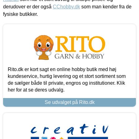
derudover er der også
CChobby.dk
som man kender fra de
fysiske butikker.
Rito.dk er kort sagt en online hobby butik med høj
kundeservice, hurtig levering og et stort sortiment som
de sælger både til private, engros og institutioner. Klik
her for at se deres udvalg.
Se udvalget på Rito.dk