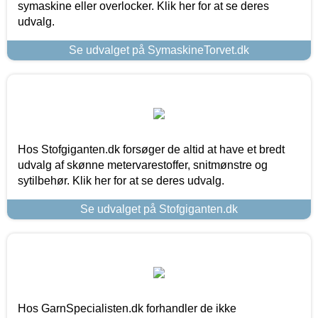
symaskine eller overlocker. Klik her for at se deres
udvalg.
Se udvalget på SymaskineTorvet.dk
Hos Stofgiganten.dk forsøger de altid at have et bredt
udvalg af skønne metervarestoffer, snitmønstre og
sytilbehør. Klik her for at se deres udvalg.
Se udvalget på Stofgiganten.dk
Hos GarnSpecialisten.dk forhandler de ikke