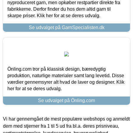
nyproduceret garn, men opkøber restpartier direkte fra
fabrikkerne. Derfor finder du hos dem altid garn til
skarpe priser. Klik her for at se deres udvalg.
Se udvalget på GarnSpecialisten.dk
Önling.com tror på klassisk design, bæredygtig
produktion, naturlige materialer samt lang levetid. Disse
værdier gennemsyrer alt hvad de laver og designer. Klik
her for at se deres udvalg.
Se udvalget på Önling.com
Vi har gennemgået de mest populære webshops og anmeldt
dem med stjerner fra 1 til 5 ud fra bl.a. deres prisniveau,