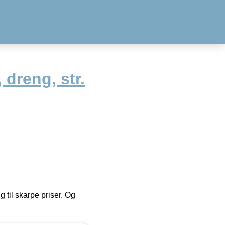
dreng, str.
g til skarpe priser. Og