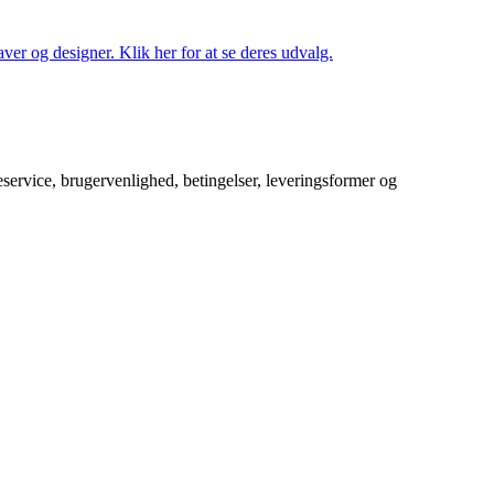
ver og designer. Klik her for at se deres udvalg.
service, brugervenlighed, betingelser, leveringsformer og