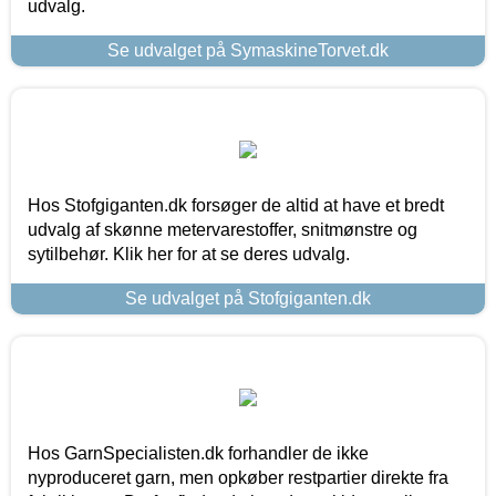
udvalg.
Se udvalget på SymaskineTorvet.dk
Hos Stofgiganten.dk forsøger de altid at have et bredt
udvalg af skønne metervarestoffer, snitmønstre og
sytilbehør. Klik her for at se deres udvalg.
Se udvalget på Stofgiganten.dk
Hos GarnSpecialisten.dk forhandler de ikke
nyproduceret garn, men opkøber restpartier direkte fra