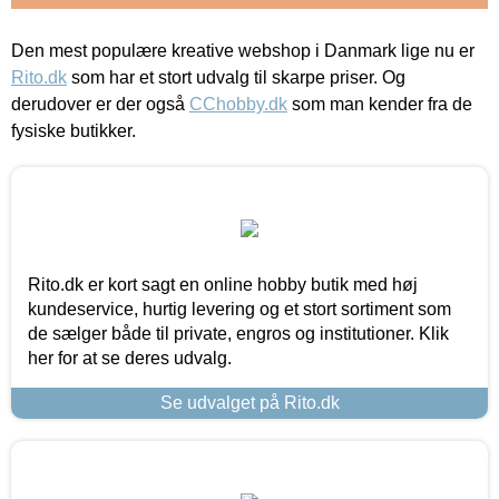
Den mest populære kreative webshop i Danmark lige nu er
Rito.dk
som har et stort udvalg til skarpe priser. Og
derudover er der også
CChobby.dk
som man kender fra de
fysiske butikker.
Rito.dk er kort sagt en online hobby butik med høj
kundeservice, hurtig levering og et stort sortiment som
de sælger både til private, engros og institutioner. Klik
her for at se deres udvalg.
Se udvalget på Rito.dk