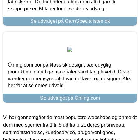
fabrikkerne. Derfor finder du hos dem altid garn til
skarpe priser. Klik her for at se deres udvalg.
Se udvalget på GarnSpecialisten.dk
Önling.com tror på klassisk design, bæredygtig
produktion, naturlige materialer samt lang levetid. Disse
værdier gennemsyrer alt hvad de laver og designer. Klik
her for at se deres udvalg.
Se udvalget på Önling.com
Vi har gennemgået de mest populære webshops og anmeldt
dem med stjerner fra 1 til 5 ud fra bl.a. deres prisniveau,
sortimentstørrelse, kundeservice, brugervenlighed,
betingelser, leveringsformer og betalingsmuligheder.