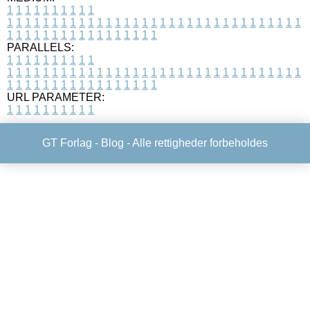
1
1
1
1
1
1
1
1
1
1
1
1
1
1
1
1
1
1
1
1
1
1
1
1
1
1
1
1
1
1
1
1
1
1
1
1
1
1
1
1
1
1
1
1
1
1
1
1
1
1
1
1
1
1
1
1
1
1
1
1
PARALLELS:
1
1
1
1
1
1
1
1
1
1
1
1
1
1
1
1
1
1
1
1
1
1
1
1
1
1
1
1
1
1
1
1
1
1
1
1
1
1
1
1
1
1
1
1
1
1
1
1
1
1
1
1
1
1
1
1
1
1
1
1
URL PARAMETER:
1
1
1
1
1
1
1
1
1
1
GT Forlag -
Blog
- Alle rettigheder forbeholdes