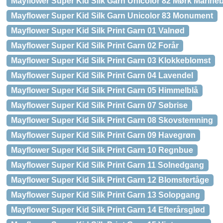
Mayflower Super Kid Silk Garn Unicolor 82 Mørk Marineb
Mayflower Super Kid Silk Garn Unicolor 83 Monument
Mayflower Super Kid Silk Print Garn 01 Valnød
Mayflower Super Kid Silk Print Garn 02 Forår
Mayflower Super Kid Silk Print Garn 03 Klokkeblomst
Mayflower Super Kid Silk Print Garn 04 Lavendel
Mayflower Super Kid Silk Print Garn 05 Himmelblå
Mayflower Super Kid Silk Print Garn 07 Søbrise
Mayflower Super Kid Silk Print Garn 08 Skovstemning
Mayflower Super Kid Silk Print Garn 09 Havegrøn
Mayflower Super Kid Silk Print Garn 10 Regnbue
Mayflower Super Kid Silk Print Garn 11 Solnedgang
Mayflower Super Kid Silk Print Garn 12 Blomstertåge
Mayflower Super Kid Silk Print Garn 13 Solopgang
Mayflower Super Kid Silk Print Garn 14 Efterårsglød