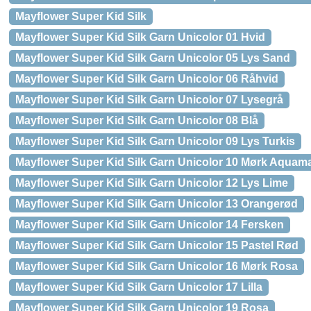
Mayflower Super Kid Silk
Mayflower Super Kid Silk Garn Unicolor 01 Hvid
Mayflower Super Kid Silk Garn Unicolor 05 Lys Sand
Mayflower Super Kid Silk Garn Unicolor 06 Råhvid
Mayflower Super Kid Silk Garn Unicolor 07 Lysegrå
Mayflower Super Kid Silk Garn Unicolor 08 Blå
Mayflower Super Kid Silk Garn Unicolor 09 Lys Turkis
Mayflower Super Kid Silk Garn Unicolor 10 Mørk Aquam
Mayflower Super Kid Silk Garn Unicolor 12 Lys Lime
Mayflower Super Kid Silk Garn Unicolor 13 Orangerød
Mayflower Super Kid Silk Garn Unicolor 14 Fersken
Mayflower Super Kid Silk Garn Unicolor 15 Pastel Rød
Mayflower Super Kid Silk Garn Unicolor 16 Mørk Rosa
Mayflower Super Kid Silk Garn Unicolor 17 Lilla
Mayflower Super Kid Silk Garn Unicolor 19 Rosa