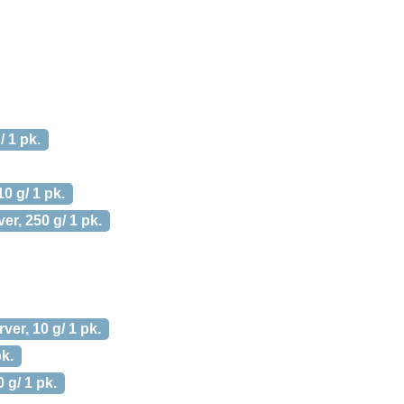
/ 1 pk.
10 g/ 1 pk.
ver, 250 g/ 1 pk.
rver, 10 g/ 1 pk.
pk.
 g/ 1 pk.