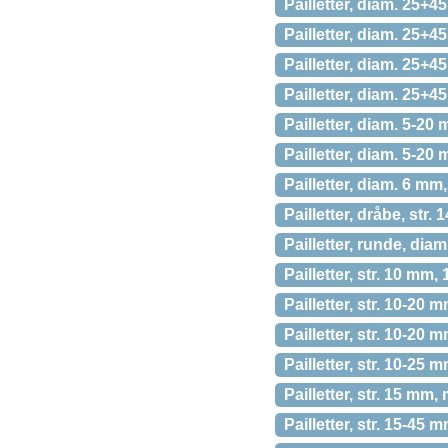
Pailletter, diam. 25+4
Pailletter, diam. 25+4
Pailletter, diam. 25+4
Pailletter, diam. 25+45
Pailletter, diam. 5-20 
Pailletter, diam. 5-20 
Pailletter, diam. 6 mm
Pailletter, dråbe, str.
Pailletter, runde, diam
Pailletter, str. 10 mm, 
Pailletter, str. 10-20
Pailletter, str. 10-20 
Pailletter, str. 10-25 
Pailletter, str. 15 mm, 
Pailletter, str. 15-45 m