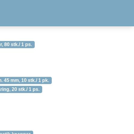
 80 stk./ 1 ps.
 45 mm, 10 stk./ 1 pk.
ing, 20 stk./ 1 ps.