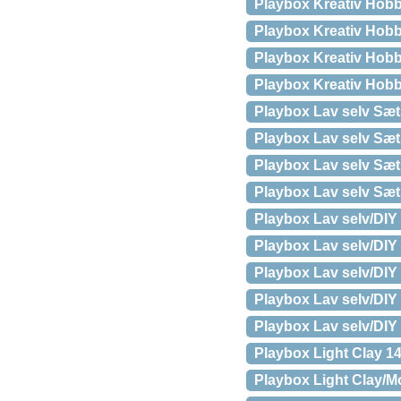
Playbox Kreativ Hob
Playbox Kreativ Hob
Playbox Kreativ Hobb
Playbox Kreativ Hob
Playbox Lav selv Sæ
Playbox Lav selv Sæ
Playbox Lav selv Sæt
Playbox Lav selv Sæ
Playbox Lav selv/DI
Playbox Lav selv/DI
Playbox Lav selv/DIY
Playbox Lav selv/DIY
Playbox Lav selv/DIY
Playbox Light Clay 14
Playbox Light Clay/Mo