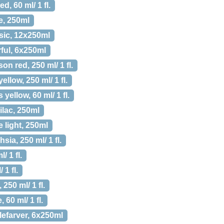
d, 60 ml/ 1 fl.
e, 250ml
sic, 12x250ml
ful, 6x250ml
n red, 250 ml/ 1 fl.
llow, 250 ml/ 1 fl.
ellow, 60 ml/ 1 fl.
ilac, 250ml
 light, 250ml
ia, 250 ml/ 1 fl.
/ 1 fl.
1 fl.
50 ml/ 1 fl.
60 ml/ 1 fl.
lefarver, 6x250ml