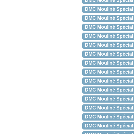
DMC Mouliné Spécial 
DMC Mouliné Spécial 
DMC Mouliné Spécial 
DMC Mouliné Spécial
DMC Mouliné Spécial
DMC Mouliné Spécial 
DMC Mouliné Spécial 
DMC Mouliné Spécial 
DMC Mouliné Spécial 
DMC Mouliné Spécial
DMC Mouliné Spécial 
DMC Mouliné Spécial 
DMC Mouliné Spécial 
DMC Mouliné Spécial 
DMC Mouliné Spécial 