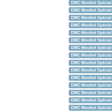
DMC Mouliné Spécial 
DMC Mouliné Spécial 
DMC Mouliné Spécial 
DMC Mouliné Spécial 
DMC Mouliné Spécial
DMC Mouliné Spécial 
DMC Mouliné Spécial
DMC Mouliné Spécial 
DMC Mouliné Spécial 
DMC Mouliné Spécial
DMC Mouliné Spécial
DMC Mouliné Spécial 
DMC Mouliné Spécial 
DMC Mouliné Spécial 
DMC Mouliné Spécial 