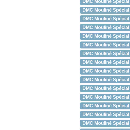
DMC Mouliné Spécial 
DMC Mouliné Spécial 
DMC Mouliné Spécial
DMC Mouliné Spécial 
DMC Mouliné Spécial
DMC Mouliné Spécial 
DMC Mouliné Spécial 
DMC Mouliné Spécial 
DMC Mouliné Spécial 
DMC Mouliné Spécial 
DMC Mouliné Spécial 
DMC Mouliné Spécial 
DMC Mouliné Spécial 
DMC Mouliné Spécial 
DMC Mouliné Spécial