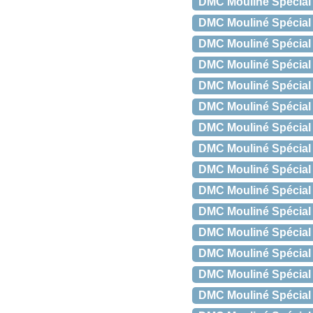
DMC Mouliné Spécial 
DMC Mouliné Spécial
DMC Mouliné Spécial 
DMC Mouliné Spécial
DMC Mouliné Spécial
DMC Mouliné Spécial
DMC Mouliné Spécial
DMC Mouliné Spécial
DMC Mouliné Spécial
DMC Mouliné Spécial 
DMC Mouliné Spécial 
DMC Mouliné Spécial
DMC Mouliné Spécial 
DMC Mouliné Spécial 
DMC Mouliné Spécial 