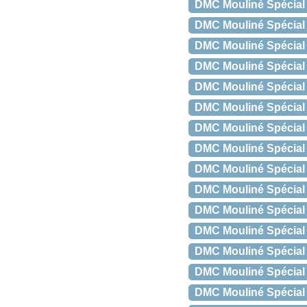
DMC Mouliné Spécial 
DMC Mouliné Spécial
DMC Mouliné Spécial 
DMC Mouliné Spécial
DMC Mouliné Spécial
DMC Mouliné Spécial
DMC Mouliné Spécial 
DMC Mouliné Spécial
DMC Mouliné Spécial 
DMC Mouliné Spécial
DMC Mouliné Spécial
DMC Mouliné Spécial 
DMC Mouliné Spécial 
DMC Mouliné Spécial 
DMC Mouliné Spécial 