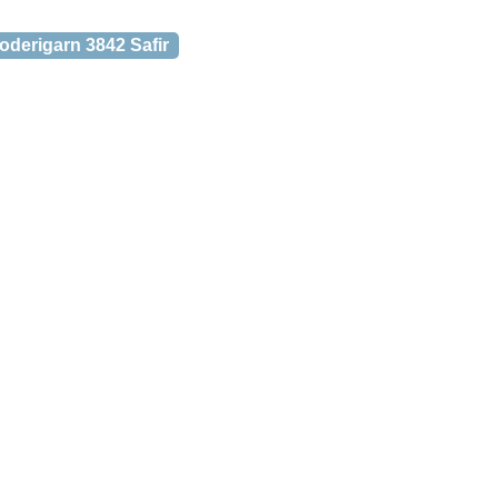
oderigarn 3842 Safir