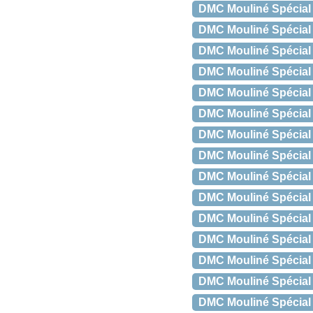
DMC Mouliné Spécial
DMC Mouliné Spécial
DMC Mouliné Spécial
DMC Mouliné Spécial 
DMC Mouliné Spécial 
DMC Mouliné Spécial
DMC Mouliné Spécial 
DMC Mouliné Spécial 
DMC Mouliné Spécial 
DMC Mouliné Spécial
DMC Mouliné Spécial
DMC Mouliné Spécial 
DMC Mouliné Spécial
DMC Mouliné Spécial 
DMC Mouliné Spécial 