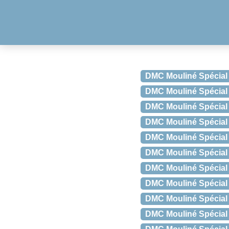
DMC Mouliné Spécial
DMC Mouliné Spécial 
DMC Mouliné Spécial
DMC Mouliné Spécial 
DMC Mouliné Spécial
DMC Mouliné Spécial
DMC Mouliné Spécial
DMC Mouliné Spécial 
DMC Mouliné Spécial 
DMC Mouliné Spécial 