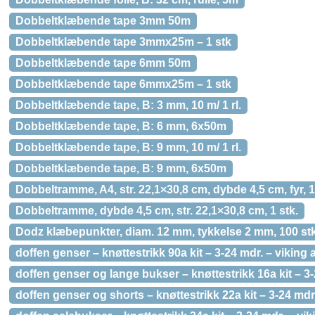
Dobbeltklæbende tape 3mm 50m
Dobbeltklæbende tape 3mmx25m – 1 stk
Dobbeltklæbende tape 6mm 50m
Dobbeltklæbende tape 6mmx25m – 1 stk
Dobbeltklæbende tape, B: 3 mm, 10 m/ 1 rl.
Dobbeltklæbende tape, B: 6 mm, 6x50m
Dobbeltklæbende tape, B: 9 mm, 10 m/ 1 rl.
Dobbeltklæbende tape, B: 9 mm, 6x50m
Dobbeltramme, A4, str. 22,1×30,8 cm, dybde 4,5 cm, fyr, 1
Dobbeltramme, dybde 4,5 cm, str. 22,1×30,8 cm, 1 stk.
Dodz klæbepunkter, diam. 12 mm, tykkelse 2 mm, 100 stk.
doffen genser – knøttestrikk 90a kit – 3-24 mdr. – viking 
doffen genser og lange bukser – knøttestrikk 16a kit – 3-
doffen genser og shorts – knøttestrikk 22a kit – 3-24 mdr