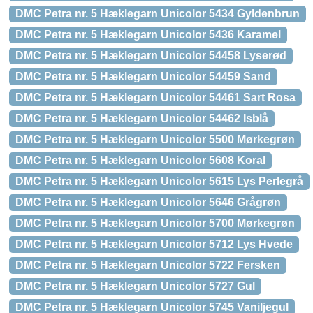
DMC Petra nr. 5 Hæklegarn Unicolor 5434 Gyldenbrun
DMC Petra nr. 5 Hæklegarn Unicolor 5436 Karamel
DMC Petra nr. 5 Hæklegarn Unicolor 54458 Lyserød
DMC Petra nr. 5 Hæklegarn Unicolor 54459 Sand
DMC Petra nr. 5 Hæklegarn Unicolor 54461 Sart Rosa
DMC Petra nr. 5 Hæklegarn Unicolor 54462 Isblå
DMC Petra nr. 5 Hæklegarn Unicolor 5500 Mørkegrøn
DMC Petra nr. 5 Hæklegarn Unicolor 5608 Koral
DMC Petra nr. 5 Hæklegarn Unicolor 5615 Lys Perlegrå
DMC Petra nr. 5 Hæklegarn Unicolor 5646 Grågrøn
DMC Petra nr. 5 Hæklegarn Unicolor 5700 Mørkegrøn
DMC Petra nr. 5 Hæklegarn Unicolor 5712 Lys Hvede
DMC Petra nr. 5 Hæklegarn Unicolor 5722 Fersken
DMC Petra nr. 5 Hæklegarn Unicolor 5727 Gul
DMC Petra nr. 5 Hæklegarn Unicolor 5745 Vaniljegul