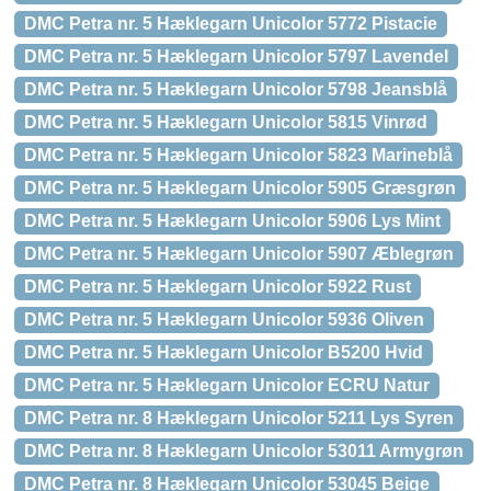
DMC Petra nr. 5 Hæklegarn Unicolor 5772 Pistacie
DMC Petra nr. 5 Hæklegarn Unicolor 5797 Lavendel
DMC Petra nr. 5 Hæklegarn Unicolor 5798 Jeansblå
DMC Petra nr. 5 Hæklegarn Unicolor 5815 Vinrød
DMC Petra nr. 5 Hæklegarn Unicolor 5823 Marineblå
DMC Petra nr. 5 Hæklegarn Unicolor 5905 Græsgrøn
DMC Petra nr. 5 Hæklegarn Unicolor 5906 Lys Mint
DMC Petra nr. 5 Hæklegarn Unicolor 5907 Æblegrøn
DMC Petra nr. 5 Hæklegarn Unicolor 5922 Rust
DMC Petra nr. 5 Hæklegarn Unicolor 5936 Oliven
DMC Petra nr. 5 Hæklegarn Unicolor B5200 Hvid
DMC Petra nr. 5 Hæklegarn Unicolor ECRU Natur
DMC Petra nr. 8 Hæklegarn Unicolor 5211 Lys Syren
DMC Petra nr. 8 Hæklegarn Unicolor 53011 Armygrøn
DMC Petra nr. 8 Hæklegarn Unicolor 53045 Beige