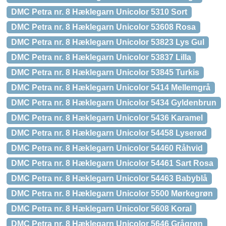
DMC Petra nr. 8 Hæklegarn Unicolor 5310 Sort
DMC Petra nr. 8 Hæklegarn Unicolor 53608 Rosa
DMC Petra nr. 8 Hæklegarn Unicolor 53823 Lys Gul
DMC Petra nr. 8 Hæklegarn Unicolor 53837 Lilla
DMC Petra nr. 8 Hæklegarn Unicolor 53845 Turkis
DMC Petra nr. 8 Hæklegarn Unicolor 5414 Mellemgrå
DMC Petra nr. 8 Hæklegarn Unicolor 5434 Gyldenbrun
DMC Petra nr. 8 Hæklegarn Unicolor 5436 Karamel
DMC Petra nr. 8 Hæklegarn Unicolor 54458 Lyserød
DMC Petra nr. 8 Hæklegarn Unicolor 54460 Råhvid
DMC Petra nr. 8 Hæklegarn Unicolor 54461 Sart Rosa
DMC Petra nr. 8 Hæklegarn Unicolor 54463 Babyblå
DMC Petra nr. 8 Hæklegarn Unicolor 5500 Mørkegrøn
DMC Petra nr. 8 Hæklegarn Unicolor 5608 Koral
DMC Petra nr. 8 Hæklegarn Unicolor 5646 Grågrøn