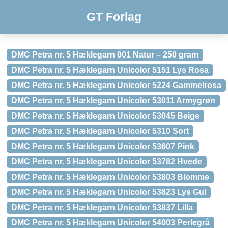
GT Forlag
DMC Petra nr. 5 Hæklegarn 001 Natur – 250 gram
DMC Petra nr. 5 Hæklegarn Unicolor 5151 Lys Rosa
DMC Petra nr. 5 Hæklegarn Unicolor 5224 Gammelrosa
DMC Petra nr. 5 Hæklegarn Unicolor 53011 Armygrøn
DMC Petra nr. 5 Hæklegarn Unicolor 53045 Beige
DMC Petra nr. 5 Hæklegarn Unicolor 5310 Sort
DMC Petra nr. 5 Hæklegarn Unicolor 53607 Pink
DMC Petra nr. 5 Hæklegarn Unicolor 53782 Hvede
DMC Petra nr. 5 Hæklegarn Unicolor 53803 Blomme
DMC Petra nr. 5 Hæklegarn Unicolor 53823 Lys Gul
DMC Petra nr. 5 Hæklegarn Unicolor 53837 Lilla
DMC Petra nr. 5 Hæklegarn Unicolor 54003 Perlegrå