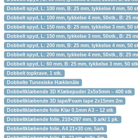
Dobbelt spyd, L: 100 mm, B: 25 mm, tykkelse 4 mm, 50 stk
Dobbelt spyd, L: 100 mm, tykkelse 4 mm, 50stk., B: 25 
Dobbelt spyd, L: 150 mm, B: 25 mm, tykkelse 3 mm, 50 stk
Dobbelt spyd, L: 150 mm, tykkelse 3 mm, 50stk., B: 25 
Dobbelt spyd, L: 200 mm, B: 25 mm, tykkelse 4 mm, 50 stk
Dobbelt spyd, L: 200 mm, tykkelse 4 mm, 50stk., B: 25 
Dobbelt spyd, L: 60 mm, B: 25 mm, tykkelse 3 mm, 50 stk.
Dobbelt topkrave, 1 stk.
Dobbelte Tunesiske Hæklenåle
Dobbeltklæbende 3D Klæbepuder 2x5x5mm – 400 stk
Dobbeltklæbende 3D tape/Foam tape 2x15mm 2m
Dobbeltklæbende folie Klar 0,1mm A3 – 12 stk
Dobbeltklæbende folie, 210×297 mm, 5 ark/ 1 pk.
Dobbeltklæbende folie, A4 21×30 cm, 5ark
Dobbeltklæbende folie, B: 32 cm, rulle, 5m