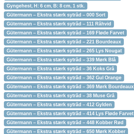
Gyngehest, H: 6 cm, B: 8 cm, 1 stk.
Gütermann – Ekstra stærk sytråd – 000 Sort
Gütermann – Ekstra stærk sytråd – 111 Råhvid
Gütermann – Ekstra stærk sytråd – 169 Fløde Farvet
Gütermann – Ekstra stærk sytråd – 221 Bourdeaux
Gütermann – Ekstra stærk sytråd – 265 Lys Nougat
Gütermann – Ekstra stærk sytråd – 339 Mørk Blå
Gütermann – Ekstra stærk sytråd – 36 Koks Grå
Gütermann – Ekstra stærk sytråd – 362 Gul Orange
Gütermann – Ekstra stærk sytråd – 369 Mørk Bourdeaux
Gütermann – Ekstra stærk sytråd – 38 Muse Grå
Gütermann – Ekstra stærk sytråd – 412 Gylden
Gütermann – Ekstra stærk sytråd – 414 Lys Fløde Farvet
Gütermann – Ekstra stærk sytråd – 448 Kobber Rød
Gütermann – Ekstra stærk sytråd – 650 Mørk Kobber