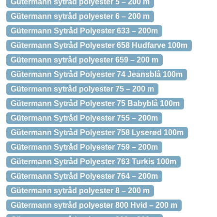
Gütermann sytråd polyester 5 – 200 m
Gütermann sytråd polyester 6 – 200 m
Gütermann Sytråd Polyester 633 – 200m
Gütermann Sytråd Polyester 658 Hudfarve 100m
Gütermann sytråd polyester 659 – 200 m
Gütermann Sytråd Polyester 74 Jeansblå 100m
Gütermann sytråd polyester 75 – 200 m
Gütermann Sytråd Polyester 75 Babyblå 100m
Gütermann Sytråd Polyester 755 – 200m
Gütermann Sytråd Polyester 758 Lyserød 100m
Gütermann Sytråd Polyester 759 – 200m
Gütermann Sytråd Polyester 763 Turkis 100m
Gütermann Sytråd Polyester 764 – 200m
Gütermann sytråd polyester 8 – 200 m
Gütermann sytråd polyester 800 Hvid – 200 m