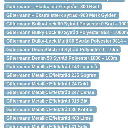
Gütermann – Ekstra stærk sytråd -800 Hvid
Gütermann – Ekstra stærk sytråd -968 Mørk Gylden
Gütermann Bulky-Lock 80 Sytråd Polyester 0 Sort – 10
Gütermann Bulky-Lock 80 Sytråd Polyester 968 – 1000m
Gütermann Bulky-Lock Multi 80 Sytråd Polyester 9814 
Gütermann Deco Stitch 70 Sytråd Polyester 0 – 70m
Gütermann Denim 50 Sytråd Polyester 1000 – 100m
Gütermann Metallic Effekttråd 143 Lyseblå
Gütermann Metallic Effekttråd 235 Søgrøn
Gütermann Metallic Effekttråd 24 Guld
Gütermann Metallic Effekttråd 247 Cerise
Gütermann Metallic Effekttråd 315 Blå
Gütermann Metallic Effekttråd 36 Kobber
Gütermann Metallic Effekttråd 400 Lime
Gütermann Metallic Effekttråd 41 Sølv