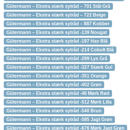
Gütermann – Ekstra stærk sytråd – 701 Stål Grå
Gütermann – Ekstra stærk sytråd – 722 Beige
Gütermann – Ekstra stærk sytråd – 887 Kobber
Gütermann – Ekstra stærk sytråd -139 Nougat
Gütermann – Ekstra stærk sytråd -197 Hav Blå
Gütermann – Ekstra stærk sytråd -214 Cobolt Blå
Gütermann – Ekstra stærk sytråd -299 Lys Grå
Gütermann – Ekstra stærk sytråd -327 Stærk Gul
Gütermann – Ekstra stærk sytråd -351 Orange
Gütermann – Ekstra stærk sytråd -402 Grøn
Gütermann – Ekstra stærk sytråd -46 Mørk Rød
Gütermann – Ekstra stærk sytråd -512 Mørk Lilla
Gütermann – Ekstra stærk sytråd -540 Brun
Gütermann – Ekstra stærk sytråd -585 Jagt Grøn
Gütermann – Ekstra stærk sytråd -676 Mørk Jagt Grøn