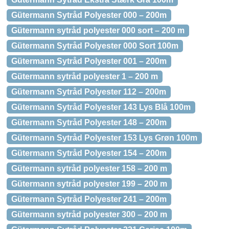
Gütermann Sytråd Polyester 000 – 200m
Gütermann sytråd polyester 000 sort – 200 m
Gütermann Sytråd Polyester 000 Sort 100m
Gütermann Sytråd Polyester 001 – 200m
Gütermann sytråd polyester 1 – 200 m
Gütermann Sytråd Polyester 112 – 200m
Gütermann Sytråd Polyester 143 Lys Blå 100m
Gütermann Sytråd Polyester 148 – 200m
Gütermann Sytråd Polyester 153 Lys Grøn 100m
Gütermann Sytråd Polyester 154 – 200m
Gütermann sytråd polyester 158 – 200 m
Gütermann sytråd polyester 199 – 200 m
Gütermann Sytråd Polyester 241 – 200m
Gütermann sytråd polyester 300 – 200 m