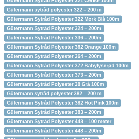
Gütermann Sytråd Polyester 321 Cerise 100m
Gütermann sytråd polyester 322 – 200 m
Gütermann Sytråd Polyester 322 Mørk Blå 100m
Gütermann Sytråd Polyester 324 – 200m
Gütermann Sytråd Polyester 336 – 200m
Gütermann Sytråd Polyester 362 Orange 100m
Gütermann Sytråd Polyester 364 – 200m
Gütermann Sytråd Polyester 372 Babylyserød 100m
Gütermann Sytråd Polyester 373 – 200m
Gütermann Sytråd Polyester 38 Grå 100m
Gütermann sytråd polyester 382 – 200 m
Gütermann Sytråd Polyester 382 Hot Pink 100m
Gütermann Sytråd Polyester 383 – 200m
Gütermann Sytråd Polyester 448 – 100 meter
Gütermann Sytråd Polyester 448 – 200m