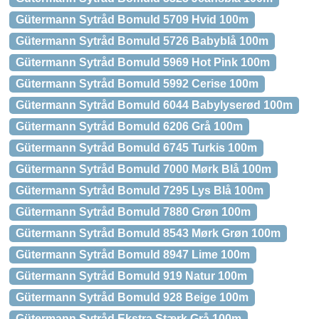
Gütermann Sytråd Bomuld 5709 Hvid 100m
Gütermann Sytråd Bomuld 5726 Babyblå 100m
Gütermann Sytråd Bomuld 5969 Hot Pink 100m
Gütermann Sytråd Bomuld 5992 Cerise 100m
Gütermann Sytråd Bomuld 6044 Babylyserød 100m
Gütermann Sytråd Bomuld 6206 Grå 100m
Gütermann Sytråd Bomuld 6745 Turkis 100m
Gütermann Sytråd Bomuld 7000 Mørk Blå 100m
Gütermann Sytråd Bomuld 7295 Lys Blå 100m
Gütermann Sytråd Bomuld 7880 Grøn 100m
Gütermann Sytråd Bomuld 8543 Mørk Grøn 100m
Gütermann Sytråd Bomuld 8947 Lime 100m
Gütermann Sytråd Bomuld 919 Natur 100m
Gütermann Sytråd Bomuld 928 Beige 100m
Gütermann Sytråd Ekstra Stærk Grå 100m