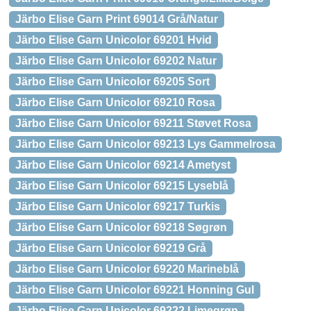
Järbo Elise Garn Print 69014 Grå/Natur
Järbo Elise Garn Unicolor 69201 Hvid
Järbo Elise Garn Unicolor 69202 Natur
Järbo Elise Garn Unicolor 69205 Sort
Järbo Elise Garn Unicolor 69210 Rosa
Järbo Elise Garn Unicolor 69211 Støvet Rosa
Järbo Elise Garn Unicolor 69213 Lys Gammelrosa
Järbo Elise Garn Unicolor 69214 Ametyst
Järbo Elise Garn Unicolor 69215 Lyseblå
Järbo Elise Garn Unicolor 69217 Turkis
Järbo Elise Garn Unicolor 69218 Søgrøn
Järbo Elise Garn Unicolor 69219 Grå
Järbo Elise Garn Unicolor 69220 Marineblå
Järbo Elise Garn Unicolor 69221 Honning Gul
Järbo Elise Garn Unicolor 69222 Limegrøn