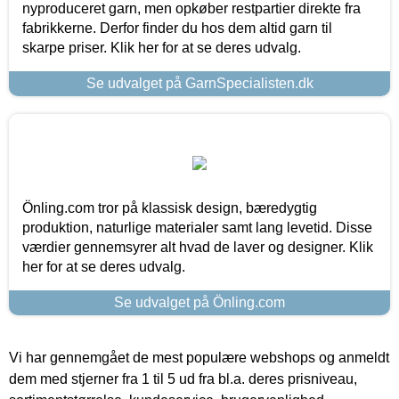
nyproduceret garn, men opkøber restpartier direkte fra
fabrikkerne. Derfor finder du hos dem altid garn til
skarpe priser. Klik her for at se deres udvalg.
Se udvalget på GarnSpecialisten.dk
Önling.com tror på klassisk design, bæredygtig
produktion, naturlige materialer samt lang levetid. Disse
værdier gennemsyrer alt hvad de laver og designer. Klik
her for at se deres udvalg.
Se udvalget på Önling.com
Vi har gennemgået de mest populære webshops og anmeldt
dem med stjerner fra 1 til 5 ud fra bl.a. deres prisniveau,