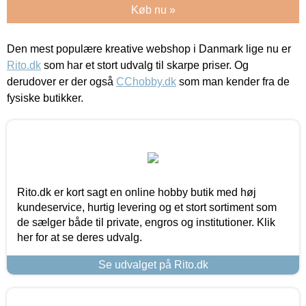
Køb nu »
Den mest populære kreative webshop i Danmark lige nu er
Rito.dk
som har et stort udvalg til skarpe priser. Og
derudover er der også
CChobby.dk
som man kender fra de
fysiske butikker.
Rito.dk er kort sagt en online hobby butik med høj
kundeservice, hurtig levering og et stort sortiment som
de sælger både til private, engros og institutioner. Klik
her for at se deres udvalg.
Se udvalget på Rito.dk