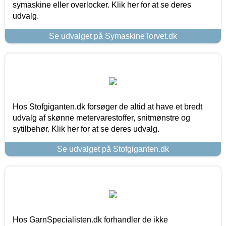
symaskine eller overlocker. Klik her for at se deres
udvalg.
Se udvalget på SymaskineTorvet.dk
Hos Stofgiganten.dk forsøger de altid at have et bredt
udvalg af skønne metervarestoffer, snitmønstre og
sytilbehør. Klik her for at se deres udvalg.
Se udvalget på Stofgiganten.dk
Hos GarnSpecialisten.dk forhandler de ikke