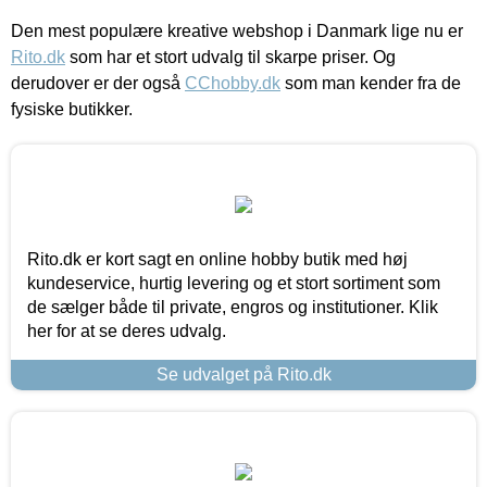
Den mest populære kreative webshop i Danmark lige nu er
Rito.dk
som har et stort udvalg til skarpe priser. Og
derudover er der også
CChobby.dk
som man kender fra de
fysiske butikker.
Rito.dk er kort sagt en online hobby butik med høj
kundeservice, hurtig levering og et stort sortiment som
de sælger både til private, engros og institutioner. Klik
her for at se deres udvalg.
Se udvalget på Rito.dk