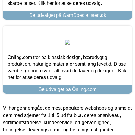
skarpe priser. Klik her for at se deres udvalg.
Se udvalget på GarnSpecialisten.dk
Önling.com tror på klassisk design, bæredygtig
produktion, naturlige materialer samt lang levetid. Disse
værdier gennemsyrer alt hvad de laver og designer. Klik
her for at se deres udvalg.
Se udvalget på Önling.com
Vi har gennemgået de mest populære webshops og anmeldt
dem med stjerner fra 1 til 5 ud fra bl.a. deres prisniveau,
sortimentstørrelse, kundeservice, brugervenlighed,
betingelser, leveringsformer og betalingsmuligheder.