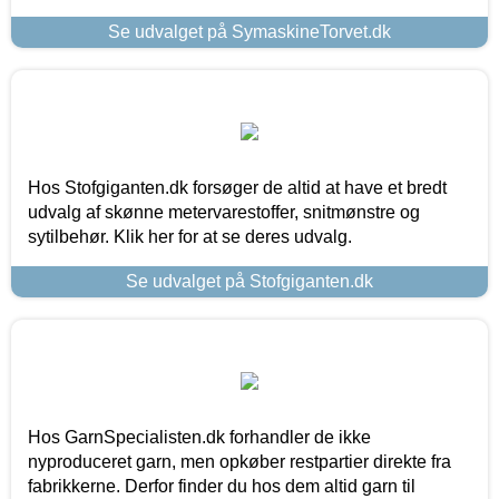
Se udvalget på SymaskineTorvet.dk
Hos Stofgiganten.dk forsøger de altid at have et bredt
udvalg af skønne metervarestoffer, snitmønstre og
sytilbehør. Klik her for at se deres udvalg.
Se udvalget på Stofgiganten.dk
Hos GarnSpecialisten.dk forhandler de ikke
nyproduceret garn, men opkøber restpartier direkte fra
fabrikkerne. Derfor finder du hos dem altid garn til