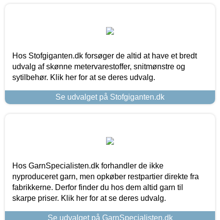
Hos Stofgiganten.dk forsøger de altid at have et bredt
udvalg af skønne metervarestoffer, snitmønstre og
sytilbehør. Klik her for at se deres udvalg.
Se udvalget på Stofgiganten.dk
Hos GarnSpecialisten.dk forhandler de ikke
nyproduceret garn, men opkøber restpartier direkte fra
fabrikkerne. Derfor finder du hos dem altid garn til
skarpe priser. Klik her for at se deres udvalg.
Se udvalget på GarnSpecialisten.dk