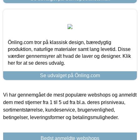
Önling.com tror på klassisk design, bæredygtig
produktion, naturlige materialer samt lang levetid. Disse
værdier gennemsyrer alt hvad de laver og designer. Klik
her for at se deres udvalg.
Se udvalget på Önling.com
Vi har gennemgået de mest populære webshops og anmeldt
dem med stjerner fra 1 til 5 ud fra bl.a. deres prisniveau,
sortimentstørrelse, kundeservice, brugervenlighed,
betingelser, leveringsformer og betalingsmuligheder.
Bedst anmeldte webshops