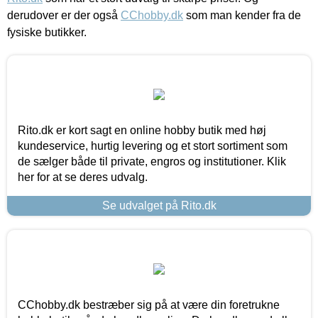
derudover er der også
CChobby.dk
som man kender fra de
fysiske butikker.
Rito.dk er kort sagt en online hobby butik med høj
kundeservice, hurtig levering og et stort sortiment som
de sælger både til private, engros og institutioner. Klik
her for at se deres udvalg.
Se udvalget på Rito.dk
CChobby.dk bestræber sig på at være din foretrukne