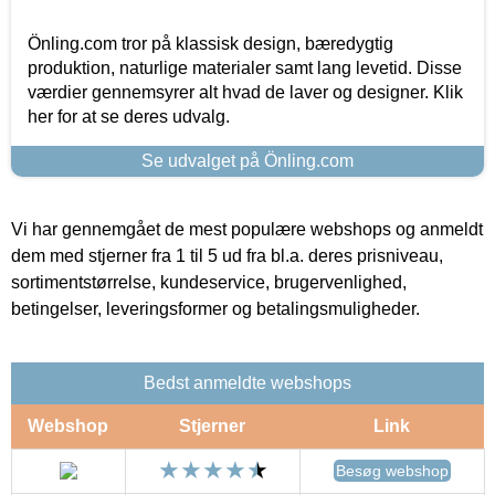
Önling.com tror på klassisk design, bæredygtig
produktion, naturlige materialer samt lang levetid. Disse
værdier gennemsyrer alt hvad de laver og designer. Klik
her for at se deres udvalg.
Se udvalget på Önling.com
Vi har gennemgået de mest populære webshops og anmeldt
dem med stjerner fra 1 til 5 ud fra bl.a. deres prisniveau,
sortimentstørrelse, kundeservice, brugervenlighed,
betingelser, leveringsformer og betalingsmuligheder.
Bedst anmeldte webshops
Webshop
Stjerner
Link
Besøg webshop