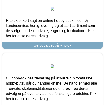
Rito.dk er kort sagt en online hobby butik med høj
kundeservice, hurtig levering og et stort sortiment som
de sælger både til private, engros og institutioner. Klik
her for at se deres udvalg.
Se udvalget på Rito.dk
CChobby.dk bestræber sig på at være din foretrukne
hobbybutik, når du handler online. De handler med alle
– private, skoler/institutioner og engros – og deres
udvalg er på over tolvtusinde forskellige produkter. Klik
her for at se deres udvalg.