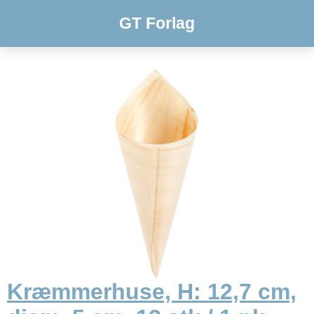
GT Forlag
Kræmmerhuse, H: 12,7 cm,