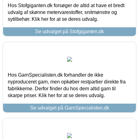
Hos Stofgiganten.dk forsøger de altid at have et bredt
udvalg af skønne metervarestoffer, snitmønstre og
sytilbehør. Klik her for at se deres udvalg.
Se udvalget på Stofgiganten.dk
Hos GarnSpecialisten.dk forhandler de ikke
nyproduceret garn, men opkøber restpartier direkte fra
fabrikkerne. Derfor finder du hos dem altid garn til
skarpe priser. Klik her for at se deres udvalg.
Se udvalget på GarnSpecialisten.dk