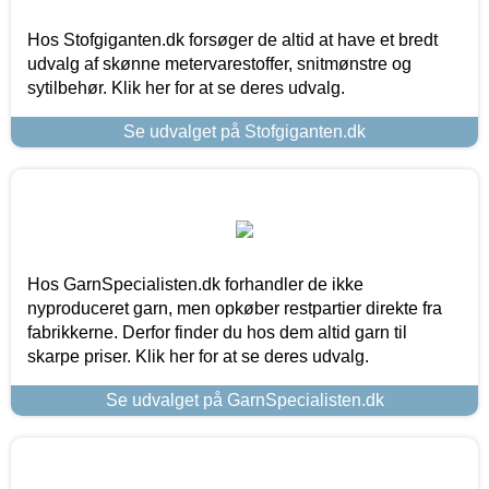
Hos Stofgiganten.dk forsøger de altid at have et bredt
udvalg af skønne metervarestoffer, snitmønstre og
sytilbehør. Klik her for at se deres udvalg.
Se udvalget på Stofgiganten.dk
Hos GarnSpecialisten.dk forhandler de ikke
nyproduceret garn, men opkøber restpartier direkte fra
fabrikkerne. Derfor finder du hos dem altid garn til
skarpe priser. Klik her for at se deres udvalg.
Se udvalget på GarnSpecialisten.dk