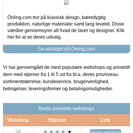
Önling.com tror på klassisk design, bæredygtig
produktion, naturlige materialer samt lang levetid. Disse
værdier gennemsyrer alt hvad de laver og designer. Klik
her for at se deres udvalg.
Se udvalget på Önling.com
Vi har gennemgået de mest populære webshops og anmeldt
dem med stjerner fra 1 til 5 ud fra bl.a. deres prisniveau,
sortimentstørrelse, kundeservice, brugervenlighed,
betingelser, leveringsformer og betalingsmuligheder.
Bedst anmeldte webshops
Webshop
Stjerner
Link
Besøg webshop