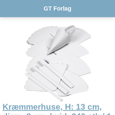
GT Forlag
Kræmmerhuse, H: 13 cm,