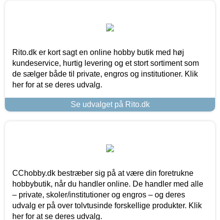
Rito.dk er kort sagt en online hobby butik med høj
kundeservice, hurtig levering og et stort sortiment som
de sælger både til private, engros og institutioner. Klik
her for at se deres udvalg.
Se udvalget på Rito.dk
CChobby.dk bestræber sig på at være din foretrukne
hobbybutik, når du handler online. De handler med alle
– private, skoler/institutioner og engros – og deres
udvalg er på over tolvtusinde forskellige produkter. Klik
her for at se deres udvalg.