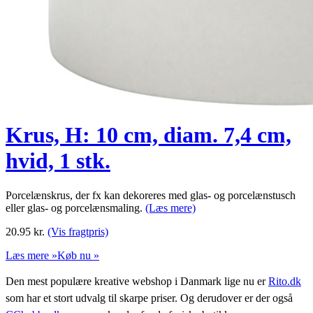
Krus, H: 10 cm, diam. 7,4 cm,
hvid, 1 stk.
Porcelænskrus, der fx kan dekoreres med glas- og porcelænstusch
eller glas- og porcelænsmaling.
(Læs mere)
20.95
kr.
(Vis fragtpris)
Læs mere »
Køb nu »
Den mest populære kreative webshop i Danmark lige nu er
Rito.dk
som har et stort udvalg til skarpe priser. Og derudover er der også