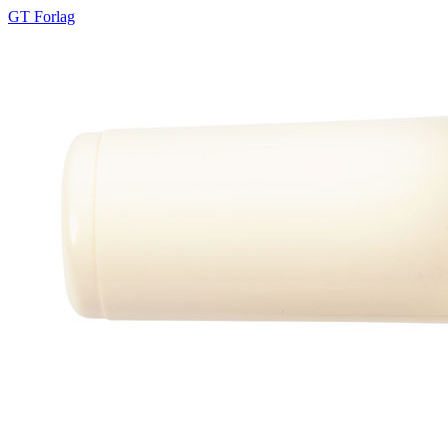
GT Forlag