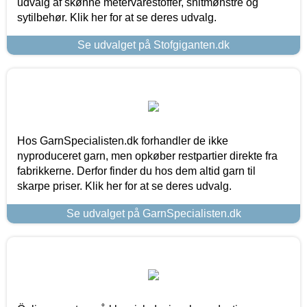
udvalg af skønne metervarestoffer, snitmønstre og
sytilbehør. Klik her for at se deres udvalg.
Se udvalget på Stofgiganten.dk
Hos GarnSpecialisten.dk forhandler de ikke
nyproduceret garn, men opkøber restpartier direkte fra
fabrikkerne. Derfor finder du hos dem altid garn til
skarpe priser. Klik her for at se deres udvalg.
Se udvalget på GarnSpecialisten.dk