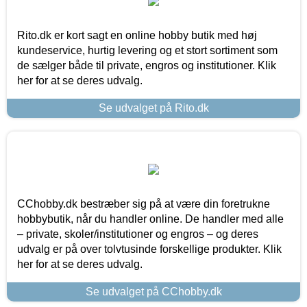
Rito.dk er kort sagt en online hobby butik med høj
kundeservice, hurtig levering og et stort sortiment som
de sælger både til private, engros og institutioner. Klik
her for at se deres udvalg.
Se udvalget på Rito.dk
CChobby.dk bestræber sig på at være din foretrukne
hobbybutik, når du handler online. De handler med alle
– private, skoler/institutioner og engros – og deres
udvalg er på over tolvtusinde forskellige produkter. Klik
her for at se deres udvalg.
Se udvalget på CChobby.dk