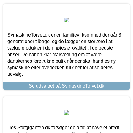
SymaskineTorvet.dk er en familievirksomhed der går 3
generationer tilbage, og de lægger en stor ære i at
sælge produkter i den højeste kvalitet til de bedste
priser. De har en klar målsætning om at være
danskernes foretrukne butik når der skal handles ny
symaskine eller overlocker. Klik her for at se deres
udvalg.
Se udvalget på SymaskineTorvet.dk
Hos Stofgiganten.dk forsøger de altid at have et bredt