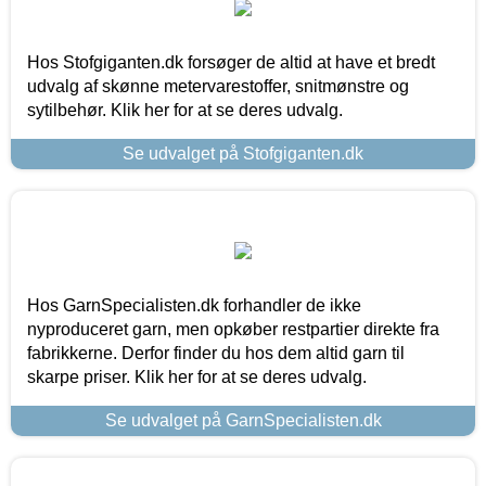
Hos Stofgiganten.dk forsøger de altid at have et bredt
udvalg af skønne metervarestoffer, snitmønstre og
sytilbehør. Klik her for at se deres udvalg.
Se udvalget på Stofgiganten.dk
Hos GarnSpecialisten.dk forhandler de ikke
nyproduceret garn, men opkøber restpartier direkte fra
fabrikkerne. Derfor finder du hos dem altid garn til
skarpe priser. Klik her for at se deres udvalg.
Se udvalget på GarnSpecialisten.dk