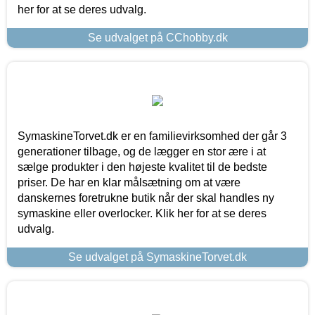
her for at se deres udvalg.
Se udvalget på CChobby.dk
SymaskineTorvet.dk er en familievirksomhed der går 3
generationer tilbage, og de lægger en stor ære i at
sælge produkter i den højeste kvalitet til de bedste
priser. De har en klar målsætning om at være
danskernes foretrukne butik når der skal handles ny
symaskine eller overlocker. Klik her for at se deres
udvalg.
Se udvalget på SymaskineTorvet.dk