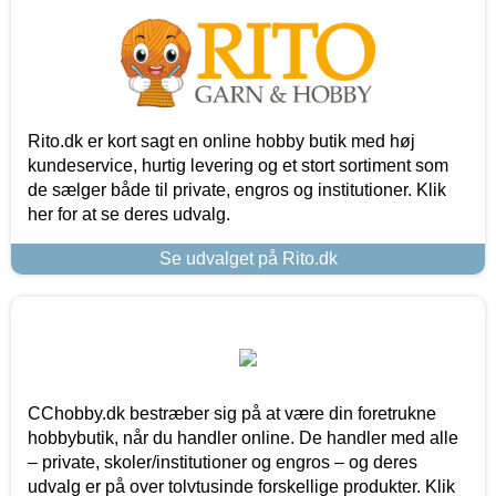
Rito.dk er kort sagt en online hobby butik med høj
kundeservice, hurtig levering og et stort sortiment som
de sælger både til private, engros og institutioner. Klik
her for at se deres udvalg.
Se udvalget på Rito.dk
CChobby.dk bestræber sig på at være din foretrukne
hobbybutik, når du handler online. De handler med alle
– private, skoler/institutioner og engros – og deres
udvalg er på over tolvtusinde forskellige produkter. Klik