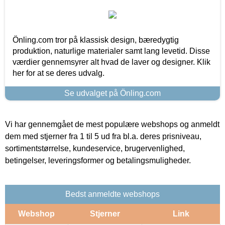
Önling.com tror på klassisk design, bæredygtig
produktion, naturlige materialer samt lang levetid. Disse
værdier gennemsyrer alt hvad de laver og designer. Klik
her for at se deres udvalg.
Se udvalget på Önling.com
Vi har gennemgået de mest populære webshops og anmeldt
dem med stjerner fra 1 til 5 ud fra bl.a. deres prisniveau,
sortimentstørrelse, kundeservice, brugervenlighed,
betingelser, leveringsformer og betalingsmuligheder.
Bedst anmeldte webshops
Webshop
Stjerner
Link