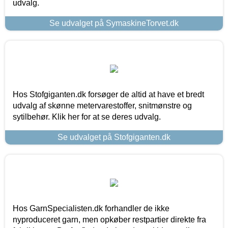
udvalg.
Se udvalget på SymaskineTorvet.dk
Hos Stofgiganten.dk forsøger de altid at have et bredt
udvalg af skønne metervarestoffer, snitmønstre og
sytilbehør. Klik her for at se deres udvalg.
Se udvalget på Stofgiganten.dk
Hos GarnSpecialisten.dk forhandler de ikke
nyproduceret garn, men opkøber restpartier direkte fra