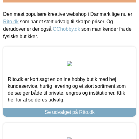
Den mest populære kreative webshop i Danmark lige nu er
Rito.dk
som har et stort udvalg til skarpe priser. Og
derudover er der også
CChobby.dk
som man kender fra de
fysiske butikker.
Rito.dk er kort sagt en online hobby butik med høj
kundeservice, hurtig levering og et stort sortiment som
de sælger både til private, engros og institutioner. Klik
her for at se deres udvalg.
Se udvalget på Rito.dk