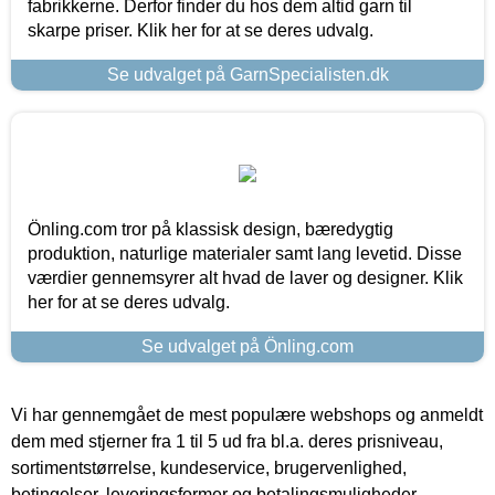
fabrikkerne. Derfor finder du hos dem altid garn til
skarpe priser. Klik her for at se deres udvalg.
Se udvalget på GarnSpecialisten.dk
Önling.com tror på klassisk design, bæredygtig
produktion, naturlige materialer samt lang levetid. Disse
værdier gennemsyrer alt hvad de laver og designer. Klik
her for at se deres udvalg.
Se udvalget på Önling.com
Vi har gennemgået de mest populære webshops og anmeldt
dem med stjerner fra 1 til 5 ud fra bl.a. deres prisniveau,
sortimentstørrelse, kundeservice, brugervenlighed,
betingelser, leveringsformer og betalingsmuligheder.