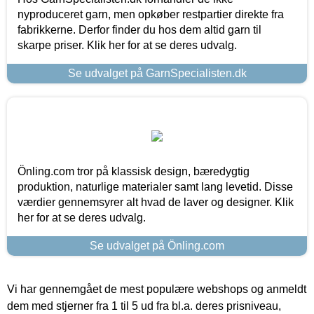
nyproduceret garn, men opkøber restpartier direkte fra
fabrikkerne. Derfor finder du hos dem altid garn til
skarpe priser. Klik her for at se deres udvalg.
Se udvalget på GarnSpecialisten.dk
Önling.com tror på klassisk design, bæredygtig
produktion, naturlige materialer samt lang levetid. Disse
værdier gennemsyrer alt hvad de laver og designer. Klik
her for at se deres udvalg.
Se udvalget på Önling.com
Vi har gennemgået de mest populære webshops og anmeldt
dem med stjerner fra 1 til 5 ud fra bl.a. deres prisniveau,