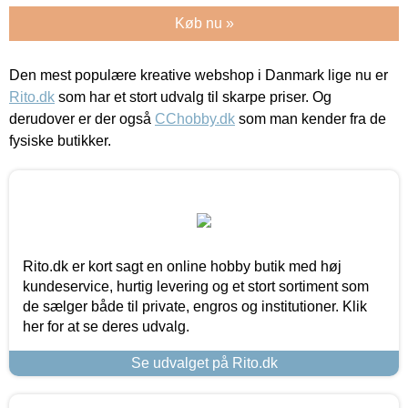
Køb nu »
Den mest populære kreative webshop i Danmark lige nu er
Rito.dk
som har et stort udvalg til skarpe priser. Og
derudover er der også
CChobby.dk
som man kender fra de
fysiske butikker.
Rito.dk er kort sagt en online hobby butik med høj
kundeservice, hurtig levering og et stort sortiment som
de sælger både til private, engros og institutioner. Klik
her for at se deres udvalg.
Se udvalget på Rito.dk