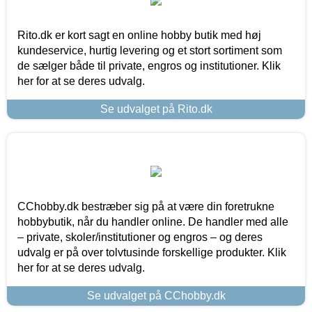
Rito.dk er kort sagt en online hobby butik med høj
kundeservice, hurtig levering og et stort sortiment som
de sælger både til private, engros og institutioner. Klik
her for at se deres udvalg.
Se udvalget på Rito.dk
CChobby.dk bestræber sig på at være din foretrukne
hobbybutik, når du handler online. De handler med alle
– private, skoler/institutioner og engros – og deres
udvalg er på over tolvtusinde forskellige produkter. Klik
her for at se deres udvalg.
Se udvalget på CChobby.dk