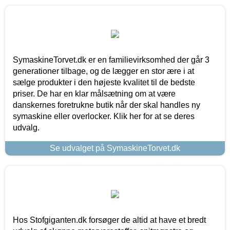
SymaskineTorvet.dk er en familievirksomhed der går 3
generationer tilbage, og de lægger en stor ære i at
sælge produkter i den højeste kvalitet til de bedste
priser. De har en klar målsætning om at være
danskernes foretrukne butik når der skal handles ny
symaskine eller overlocker. Klik her for at se deres
udvalg.
Se udvalget på SymaskineTorvet.dk
Hos Stofgiganten.dk forsøger de altid at have et bredt