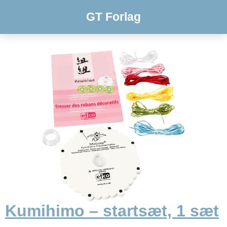
GT Forlag
Kumihimo – startsæt, 1 sæt