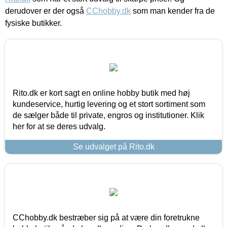
derudover er der også
CChobby.dk
som man kender fra de
fysiske butikker.
Rito.dk er kort sagt en online hobby butik med høj
kundeservice, hurtig levering og et stort sortiment som
de sælger både til private, engros og institutioner. Klik
her for at se deres udvalg.
Se udvalget på Rito.dk
CChobby.dk bestræber sig på at være din foretrukne