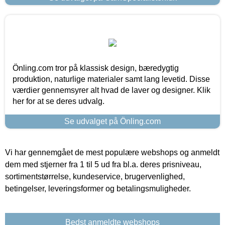
Önling.com tror på klassisk design, bæredygtig
produktion, naturlige materialer samt lang levetid. Disse
værdier gennemsyrer alt hvad de laver og designer. Klik
her for at se deres udvalg.
Se udvalget på Önling.com
Vi har gennemgået de mest populære webshops og anmeldt
dem med stjerner fra 1 til 5 ud fra bl.a. deres prisniveau,
sortimentstørrelse, kundeservice, brugervenlighed,
betingelser, leveringsformer og betalingsmuligheder.
Bedst anmeldte webshops