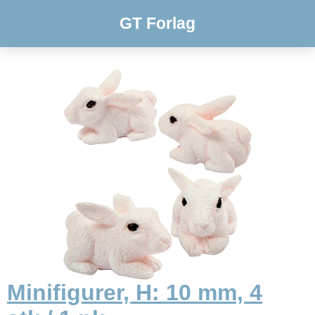
GT Forlag
Minifigurer, H: 10 mm, 4