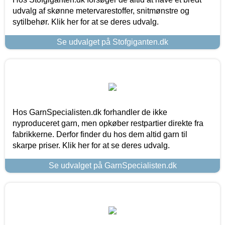
udvalg af skønne metervarestoffer, snitmønstre og
sytilbehør. Klik her for at se deres udvalg.
Se udvalget på Stofgiganten.dk
Hos GarnSpecialisten.dk forhandler de ikke
nyproduceret garn, men opkøber restpartier direkte fra
fabrikkerne. Derfor finder du hos dem altid garn til
skarpe priser. Klik her for at se deres udvalg.
Se udvalget på GarnSpecialisten.dk