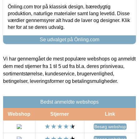
Önling.com tror på klassisk design, bæredygtig
produktion, naturlige materialer samt lang levetid. Disse
værdier gennemsyrer alt hvad de laver og designer. Klik
her for at se deres udvalg.
Se udvalget på Önling.com
Vi har gennemgået de mest populære webshops og anmeldt
dem med stjerner fra 1 til 5 ud fra bl.a. deres prisniveau,
sortimentstørrelse, kundeservice, brugervenlighed,
betingelser, leveringsformer og betalingsmuligheder.
Bedst anmeldte webshops
Webshop
Stjerner
Link
Besøg webshop
Besøg webshop