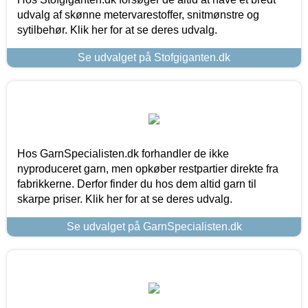
udvalg af skønne metervarestoffer, snitmønstre og
sytilbehør. Klik her for at se deres udvalg.
Se udvalget på Stofgiganten.dk
Hos GarnSpecialisten.dk forhandler de ikke
nyproduceret garn, men opkøber restpartier direkte fra
fabrikkerne. Derfor finder du hos dem altid garn til
skarpe priser. Klik her for at se deres udvalg.
Se udvalget på GarnSpecialisten.dk