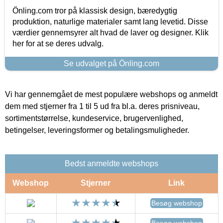
Önling.com tror på klassisk design, bæredygtig
produktion, naturlige materialer samt lang levetid. Disse
værdier gennemsyrer alt hvad de laver og designer. Klik
her for at se deres udvalg.
Se udvalget på Önling.com
Vi har gennemgået de mest populære webshops og anmeldt
dem med stjerner fra 1 til 5 ud fra bl.a. deres prisniveau,
sortimentstørrelse, kundeservice, brugervenlighed,
betingelser, leveringsformer og betalingsmuligheder.
Bedst anmeldte webshops
Webshop
Stjerner
Link
Besøg webshop
Besøg webshop