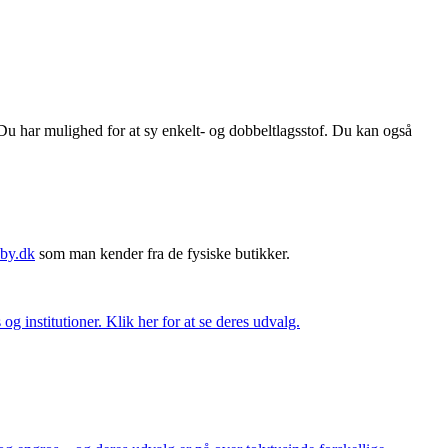
Du har mulighed for at sy enkelt- og dobbeltlagsstof. Du kan også
by.dk
som man kender fra de fysiske butikker.
og institutioner. Klik her for at se deres udvalg.