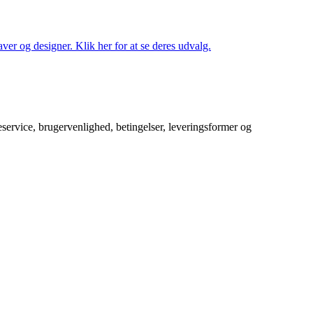
ver og designer. Klik her for at se deres udvalg.
service, brugervenlighed, betingelser, leveringsformer og