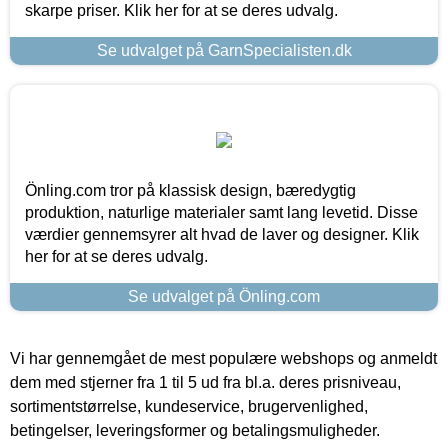
skarpe priser. Klik her for at se deres udvalg.
Se udvalget på GarnSpecialisten.dk
Önling.com tror på klassisk design, bæredygtig
produktion, naturlige materialer samt lang levetid. Disse
værdier gennemsyrer alt hvad de laver og designer. Klik
her for at se deres udvalg.
Se udvalget på Önling.com
Vi har gennemgået de mest populære webshops og anmeldt
dem med stjerner fra 1 til 5 ud fra bl.a. deres prisniveau,
sortimentstørrelse, kundeservice, brugervenlighed,
betingelser, leveringsformer og betalingsmuligheder.