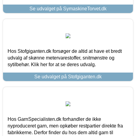
Se udvalget på SymaskineTorvet.dk
Hos Stofgiganten.dk forsøger de altid at have et bredt
udvalg af skønne metervarestoffer, snitmønstre og
sytilbehør. Klik her for at se deres udvalg.
Se udvalget på Stofgiganten.dk
Hos GarnSpecialisten.dk forhandler de ikke
nyproduceret garn, men opkøber restpartier direkte fra
fabrikkerne. Derfor finder du hos dem altid garn til