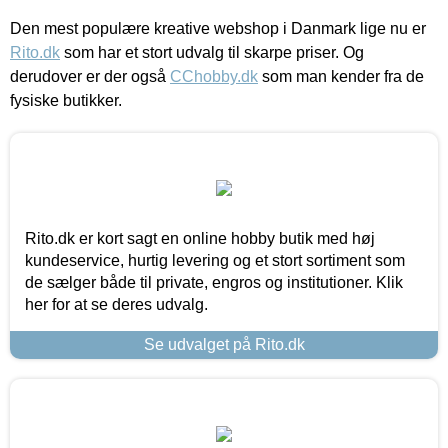
Den mest populære kreative webshop i Danmark lige nu er
Rito.dk
som har et stort udvalg til skarpe priser. Og
derudover er der også
CChobby.dk
som man kender fra de
fysiske butikker.
Rito.dk er kort sagt en online hobby butik med høj
kundeservice, hurtig levering og et stort sortiment som
de sælger både til private, engros og institutioner. Klik
her for at se deres udvalg.
Se udvalget på Rito.dk