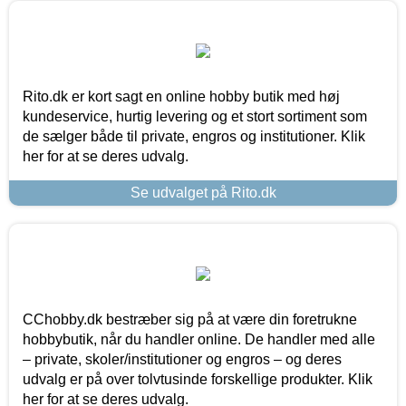
Rito.dk er kort sagt en online hobby butik med høj
kundeservice, hurtig levering og et stort sortiment som
de sælger både til private, engros og institutioner. Klik
her for at se deres udvalg.
Se udvalget på Rito.dk
CChobby.dk bestræber sig på at være din foretrukne
hobbybutik, når du handler online. De handler med alle
– private, skoler/institutioner og engros – og deres
udvalg er på over tolvtusinde forskellige produkter. Klik
her for at se deres udvalg.