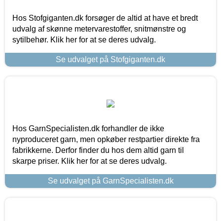
Hos Stofgiganten.dk forsøger de altid at have et bredt
udvalg af skønne metervarestoffer, snitmønstre og
sytilbehør. Klik her for at se deres udvalg.
Se udvalget på Stofgiganten.dk
Hos GarnSpecialisten.dk forhandler de ikke
nyproduceret garn, men opkøber restpartier direkte fra
fabrikkerne. Derfor finder du hos dem altid garn til
skarpe priser. Klik her for at se deres udvalg.
Se udvalget på GarnSpecialisten.dk