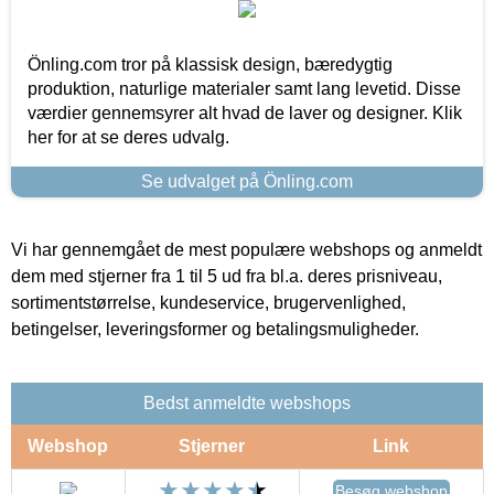
Önling.com tror på klassisk design, bæredygtig
produktion, naturlige materialer samt lang levetid. Disse
værdier gennemsyrer alt hvad de laver og designer. Klik
her for at se deres udvalg.
Se udvalget på Önling.com
Vi har gennemgået de mest populære webshops og anmeldt
dem med stjerner fra 1 til 5 ud fra bl.a. deres prisniveau,
sortimentstørrelse, kundeservice, brugervenlighed,
betingelser, leveringsformer og betalingsmuligheder.
Bedst anmeldte webshops
Webshop
Stjerner
Link
Besøg webshop