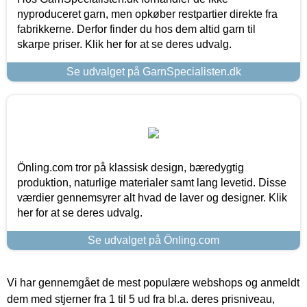
nyproduceret garn, men opkøber restpartier direkte fra
fabrikkerne. Derfor finder du hos dem altid garn til
skarpe priser. Klik her for at se deres udvalg.
Se udvalget på GarnSpecialisten.dk
Önling.com tror på klassisk design, bæredygtig
produktion, naturlige materialer samt lang levetid. Disse
værdier gennemsyrer alt hvad de laver og designer. Klik
her for at se deres udvalg.
Se udvalget på Önling.com
Vi har gennemgået de mest populære webshops og anmeldt
dem med stjerner fra 1 til 5 ud fra bl.a. deres prisniveau,