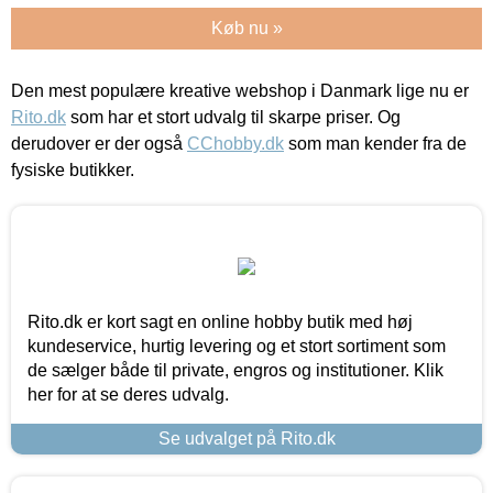
Køb nu »
Den mest populære kreative webshop i Danmark lige nu er
Rito.dk
som har et stort udvalg til skarpe priser. Og
derudover er der også
CChobby.dk
som man kender fra de
fysiske butikker.
Rito.dk er kort sagt en online hobby butik med høj
kundeservice, hurtig levering og et stort sortiment som
de sælger både til private, engros og institutioner. Klik
her for at se deres udvalg.
Se udvalget på Rito.dk