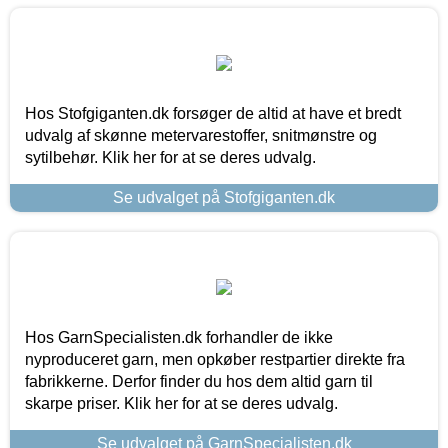
Hos Stofgiganten.dk forsøger de altid at have et bredt
udvalg af skønne metervarestoffer, snitmønstre og
sytilbehør. Klik her for at se deres udvalg.
Se udvalget på Stofgiganten.dk
Hos GarnSpecialisten.dk forhandler de ikke
nyproduceret garn, men opkøber restpartier direkte fra
fabrikkerne. Derfor finder du hos dem altid garn til
skarpe priser. Klik her for at se deres udvalg.
Se udvalget på GarnSpecialisten.dk