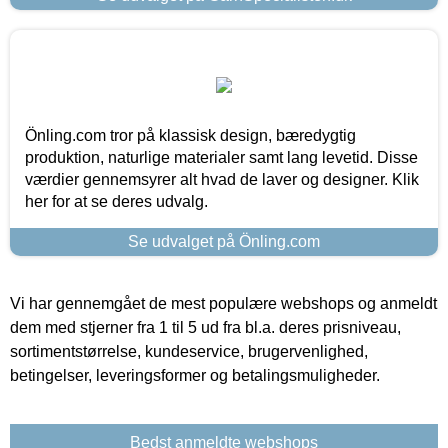
Önling.com tror på klassisk design, bæredygtig
produktion, naturlige materialer samt lang levetid. Disse
værdier gennemsyrer alt hvad de laver og designer. Klik
her for at se deres udvalg.
Se udvalget på Önling.com
Vi har gennemgået de mest populære webshops og anmeldt
dem med stjerner fra 1 til 5 ud fra bl.a. deres prisniveau,
sortimentstørrelse, kundeservice, brugervenlighed,
betingelser, leveringsformer og betalingsmuligheder.
Bedst anmeldte webshops