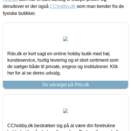
derudover er der også
CChobby.dk
som man kender fra de
fysiske butikker.
Rito.dk er kort sagt en online hobby butik med høj
kundeservice, hurtig levering og et stort sortiment som
de sælger både til private, engros og institutioner. Klik
her for at se deres udvalg.
Se udvalget på Rito.dk
CChobby.dk bestræber sig på at være din foretrukne