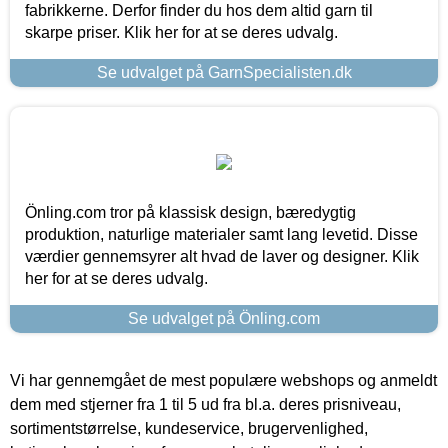
fabrikkerne. Derfor finder du hos dem altid garn til
skarpe priser. Klik her for at se deres udvalg.
Se udvalget på GarnSpecialisten.dk
Önling.com tror på klassisk design, bæredygtig
produktion, naturlige materialer samt lang levetid. Disse
værdier gennemsyrer alt hvad de laver og designer. Klik
her for at se deres udvalg.
Se udvalget på Önling.com
Vi har gennemgået de mest populære webshops og anmeldt
dem med stjerner fra 1 til 5 ud fra bl.a. deres prisniveau,
sortimentstørrelse, kundeservice, brugervenlighed,