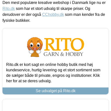
Den mest populære kreative webshop i Danmark lige nu er
Rito.dk
som har et stort udvalg til skarpe priser. Og
derudover er der også
CChobby.dk
som man kender fra de
fysiske butikker.
Rito.dk er kort sagt en online hobby butik med høj
kundeservice, hurtig levering og et stort sortiment som
de sælger både til private, engros og institutioner. Klik
her for at se deres udvalg.
Se udvalget på Rito.dk