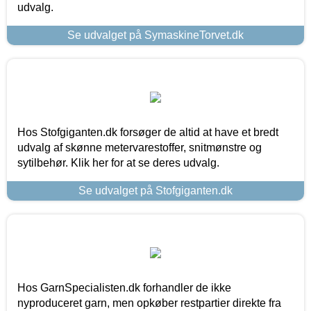
udvalg.
Se udvalget på SymaskineTorvet.dk
Hos Stofgiganten.dk forsøger de altid at have et bredt
udvalg af skønne metervarestoffer, snitmønstre og
sytilbehør. Klik her for at se deres udvalg.
Se udvalget på Stofgiganten.dk
Hos GarnSpecialisten.dk forhandler de ikke
nyproduceret garn, men opkøber restpartier direkte fra