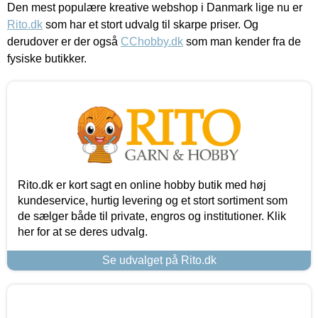
Den mest populære kreative webshop i Danmark lige nu er
Rito.dk
som har et stort udvalg til skarpe priser. Og
derudover er der også
CChobby.dk
som man kender fra de
fysiske butikker.
Rito.dk er kort sagt en online hobby butik med høj
kundeservice, hurtig levering og et stort sortiment som
de sælger både til private, engros og institutioner. Klik
her for at se deres udvalg.
Se udvalget på Rito.dk