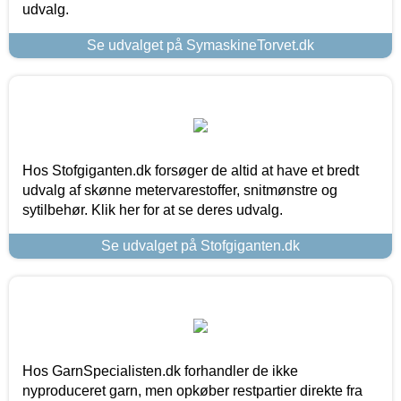
udvalg.
Se udvalget på SymaskineTorvet.dk
Hos Stofgiganten.dk forsøger de altid at have et bredt
udvalg af skønne metervarestoffer, snitmønstre og
sytilbehør. Klik her for at se deres udvalg.
Se udvalget på Stofgiganten.dk
Hos GarnSpecialisten.dk forhandler de ikke
nyproduceret garn, men opkøber restpartier direkte fra