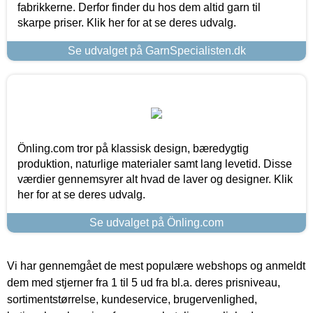
fabrikkerne. Derfor finder du hos dem altid garn til
skarpe priser. Klik her for at se deres udvalg.
Se udvalget på GarnSpecialisten.dk
Önling.com tror på klassisk design, bæredygtig
produktion, naturlige materialer samt lang levetid. Disse
værdier gennemsyrer alt hvad de laver og designer. Klik
her for at se deres udvalg.
Se udvalget på Önling.com
Vi har gennemgået de mest populære webshops og anmeldt
dem med stjerner fra 1 til 5 ud fra bl.a. deres prisniveau,
sortimentstørrelse, kundeservice, brugervenlighed,