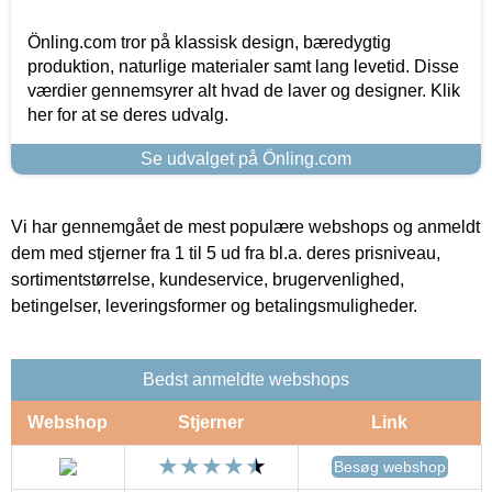
Önling.com tror på klassisk design, bæredygtig
produktion, naturlige materialer samt lang levetid. Disse
værdier gennemsyrer alt hvad de laver og designer. Klik
her for at se deres udvalg.
Se udvalget på Önling.com
Vi har gennemgået de mest populære webshops og anmeldt
dem med stjerner fra 1 til 5 ud fra bl.a. deres prisniveau,
sortimentstørrelse, kundeservice, brugervenlighed,
betingelser, leveringsformer og betalingsmuligheder.
Bedst anmeldte webshops
Webshop
Stjerner
Link
Besøg webshop