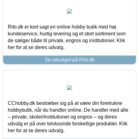
Rito.dk er kort sagt en online hobby butik med høj
kundeservice, hurtig levering og et stort sortiment som
de sælger både til private, engros og institutioner. Klik
her for at se deres udvalg.
Se udvalget på Rito.dk
CChobby.dk bestræber sig på at være din foretrukne
hobbybutik, når du handler online. De handler med alle
– private, skoler/institutioner og engros – og deres
udvalg er på over tolvtusinde forskellige produkter. Klik
her for at se deres udvalg.