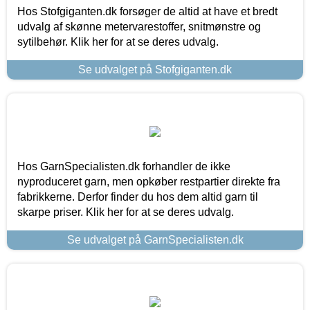
Hos Stofgiganten.dk forsøger de altid at have et bredt
udvalg af skønne metervarestoffer, snitmønstre og
sytilbehør. Klik her for at se deres udvalg.
Se udvalget på Stofgiganten.dk
Hos GarnSpecialisten.dk forhandler de ikke
nyproduceret garn, men opkøber restpartier direkte fra
fabrikkerne. Derfor finder du hos dem altid garn til
skarpe priser. Klik her for at se deres udvalg.
Se udvalget på GarnSpecialisten.dk