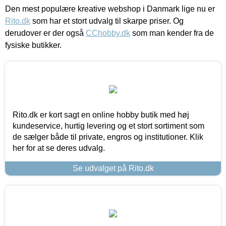
Den mest populære kreative webshop i Danmark lige nu er
Rito.dk
som har et stort udvalg til skarpe priser. Og
derudover er der også
CChobby.dk
som man kender fra de
fysiske butikker.
Rito.dk er kort sagt en online hobby butik med høj
kundeservice, hurtig levering og et stort sortiment som
de sælger både til private, engros og institutioner. Klik
her for at se deres udvalg.
Se udvalget på Rito.dk