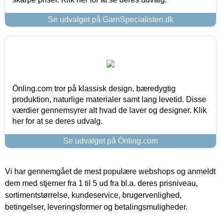
Se udvalget på GarnSpecialisten.dk
Önling.com tror på klassisk design, bæredygtig
produktion, naturlige materialer samt lang levetid. Disse
værdier gennemsyrer alt hvad de laver og designer. Klik
her for at se deres udvalg.
Se udvalget på Önling.com
Vi har gennemgået de mest populære webshops og anmeldt
dem med stjerner fra 1 til 5 ud fra bl.a. deres prisniveau,
sortimentstørrelse, kundeservice, brugervenlighed,
betingelser, leveringsformer og betalingsmuligheder.