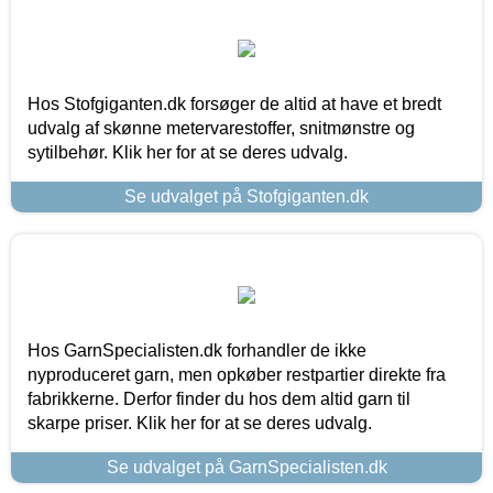
Hos Stofgiganten.dk forsøger de altid at have et bredt
udvalg af skønne metervarestoffer, snitmønstre og
sytilbehør. Klik her for at se deres udvalg.
Se udvalget på Stofgiganten.dk
Hos GarnSpecialisten.dk forhandler de ikke
nyproduceret garn, men opkøber restpartier direkte fra
fabrikkerne. Derfor finder du hos dem altid garn til
skarpe priser. Klik her for at se deres udvalg.
Se udvalget på GarnSpecialisten.dk