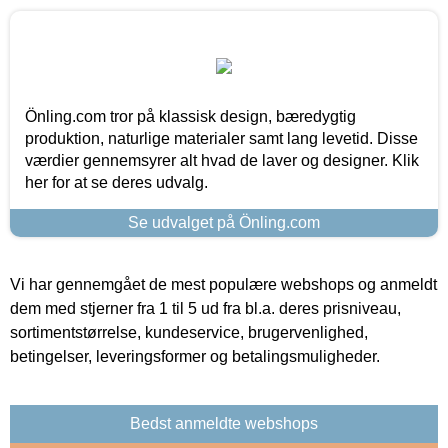
Önling.com tror på klassisk design, bæredygtig
produktion, naturlige materialer samt lang levetid. Disse
værdier gennemsyrer alt hvad de laver og designer. Klik
her for at se deres udvalg.
Se udvalget på Önling.com
Vi har gennemgået de mest populære webshops og anmeldt
dem med stjerner fra 1 til 5 ud fra bl.a. deres prisniveau,
sortimentstørrelse, kundeservice, brugervenlighed,
betingelser, leveringsformer og betalingsmuligheder.
Bedst anmeldte webshops