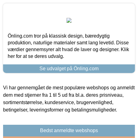
Önling.com tror på klassisk design, bæredygtig
produktion, naturlige materialer samt lang levetid. Disse
værdier gennemsyrer alt hvad de laver og designer. Klik
her for at se deres udvalg.
Se udvalget på Önling.com
Vi har gennemgået de mest populære webshops og anmeldt
dem med stjerner fra 1 til 5 ud fra bl.a. deres prisniveau,
sortimentstørrelse, kundeservice, brugervenlighed,
betingelser, leveringsformer og betalingsmuligheder.
Bedst anmeldte webshops