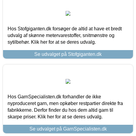
Hos Stofgiganten.dk forsøger de altid at have et bredt
udvalg af skønne metervarestoffer, snitmønstre og
sytilbehør. Klik her for at se deres udvalg.
Se udvalget på Stofgiganten.dk
Hos GarnSpecialisten.dk forhandler de ikke
nyproduceret garn, men opkøber restpartier direkte fra
fabrikkerne. Derfor finder du hos dem altid garn til
skarpe priser. Klik her for at se deres udvalg.
Se udvalget på GarnSpecialisten.dk