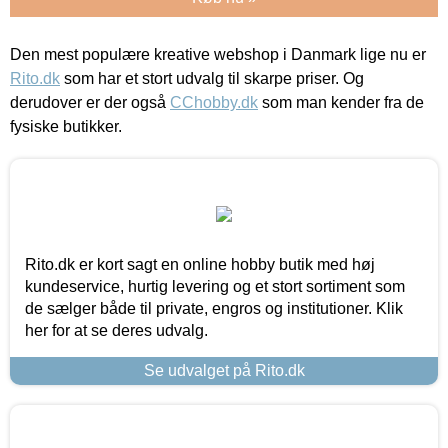
Den mest populære kreative webshop i Danmark lige nu er
Rito.dk
som har et stort udvalg til skarpe priser. Og
derudover er der også
CChobby.dk
som man kender fra de
fysiske butikker.
Rito.dk er kort sagt en online hobby butik med høj
kundeservice, hurtig levering og et stort sortiment som
de sælger både til private, engros og institutioner. Klik
her for at se deres udvalg.
Se udvalget på Rito.dk