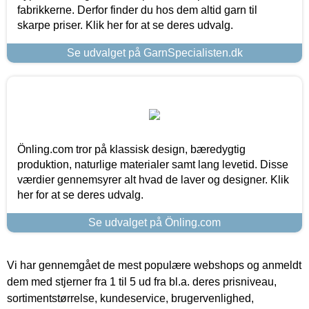
fabrikkerne. Derfor finder du hos dem altid garn til
skarpe priser. Klik her for at se deres udvalg.
Se udvalget på GarnSpecialisten.dk
Önling.com tror på klassisk design, bæredygtig
produktion, naturlige materialer samt lang levetid. Disse
værdier gennemsyrer alt hvad de laver og designer. Klik
her for at se deres udvalg.
Se udvalget på Önling.com
Vi har gennemgået de mest populære webshops og anmeldt
dem med stjerner fra 1 til 5 ud fra bl.a. deres prisniveau,
sortimentstørrelse, kundeservice, brugervenlighed,