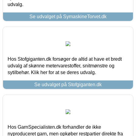
udvalg.
Se udvalget på SymaskineTorvet.dk
Hos Stofgiganten.dk forsøger de altid at have et bredt
udvalg af skønne metervarestoffer, snitmønstre og
sytilbehør. Klik her for at se deres udvalg.
Se udvalget på Stofgiganten.dk
Hos GarnSpecialisten.dk forhandler de ikke
nyproduceret garn, men opkøber restpartier direkte fra